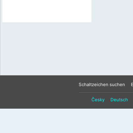
Schaltzeichen suchen
Česky
Deutsch