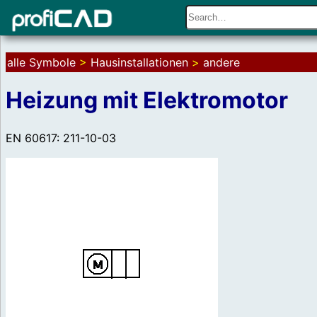
alle Symbole
>
Hausinstallationen
>
andere
Heizung mit Elektromotor
EN 60617: 211-10-03