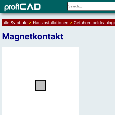
alle Symbole
>
Hausinstallationen
>
Gefahrenmeldeanlag
Magnetkontakt