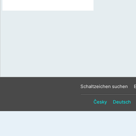
Schaltzeichen suchen
Česky
Deutsch