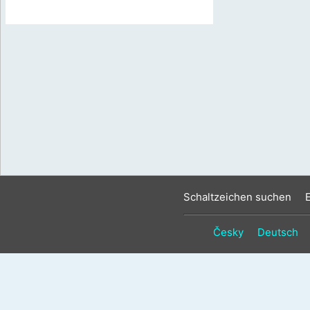
Schaltzeichen suchen
Česky
Deutsch