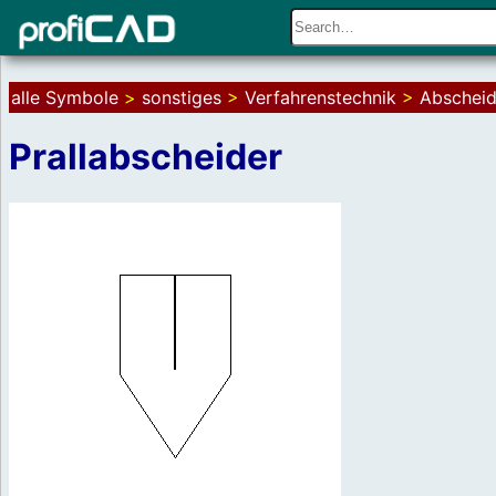
alle Symbole
>
sonstiges
>
Verfahrenstechnik
>
Abscheid
Prallabscheider