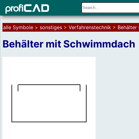
alle Symbole
>
sonstiges
>
Verfahrenstechnik
>
Behälter
Behälter mit Schwimmdach