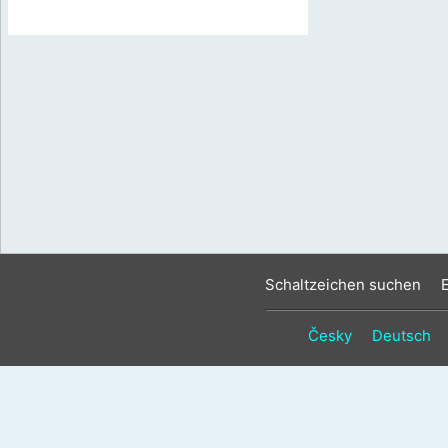
Schaltzeichen suchen
Česky
Deutsch