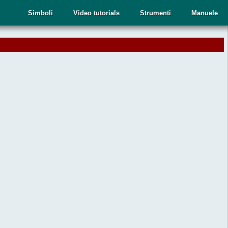
Simboli
Video tutorials
Strumenti
Manuele