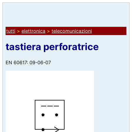
tutti
>
elettronica
>
telecomunicazioni
tastiera perforatrice
EN 60617: 09-06-07