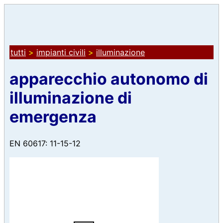
tutti
>
impianti civili
>
illuminazione
apparecchio autonomo di
illuminazione di
emergenza
EN 60617: 11-15-12