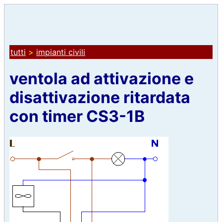
tutti
>
impianti civili
ventola ad attivazione e
disattivazione ritardata
con timer CS3-1B