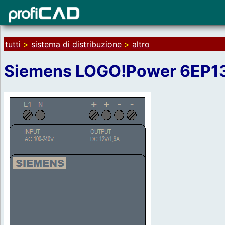
tutti
>
sistema di distribuzione
>
altro
Siemens LOGO!Power 6EP1