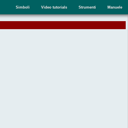
Simboli
Video tutorials
Strumenti
Manuele