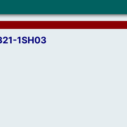
321-1SH03