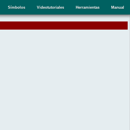
Símbolos
Videotutoriales
Herramientas
Manual