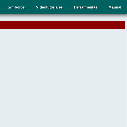
Símbolos
Videotutoriales
Herramientas
Manual