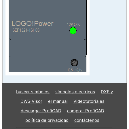
buscar símbolos
símbolos electricos
DXF y
DWG Visor
el manual
Videotutoriales
descargar ProfiCAD
comprar ProfiCAD
política de privacidad
contáctenos