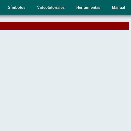
Símbolos
Videotutoriales
Herramientas
Manual