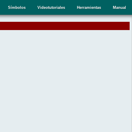
Símbolos
Videotutoriales
Herramientas
Manual