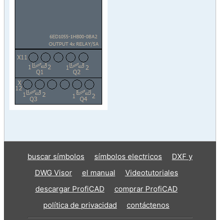
buscar símbolos
símbolos electricos
DXF y
DWG Visor
el manual
Videotutoriales
descargar ProfiCAD
comprar ProfiCAD
política de privacidad
contáctenos