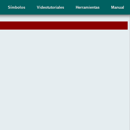
Símbolos
Videotutoriales
Herramientas
Manual