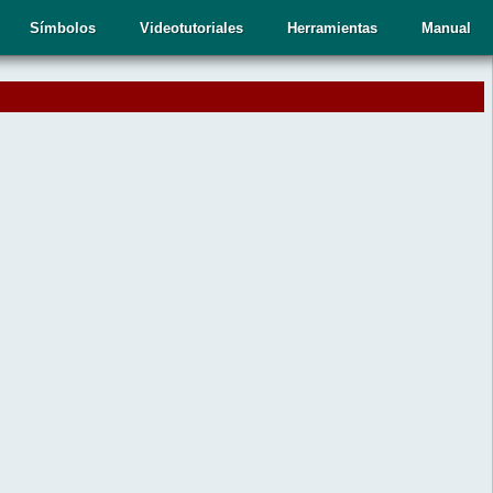
Símbolos
Videotutoriales
Herramientas
Manual