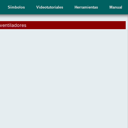
Símbolos
Videotutoriales
Herramientas
Manual
ventiladores