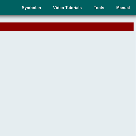
Symbolen
Video Tutorials
Tools
Manual