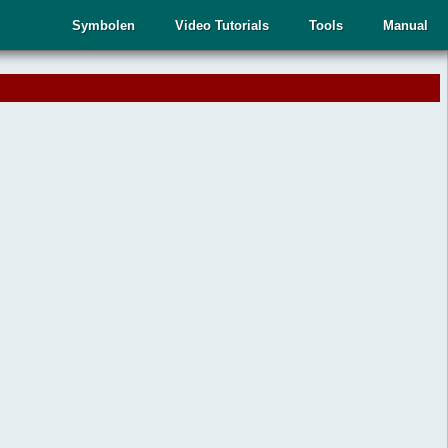
Symbolen
Video Tutorials
Tools
Manual