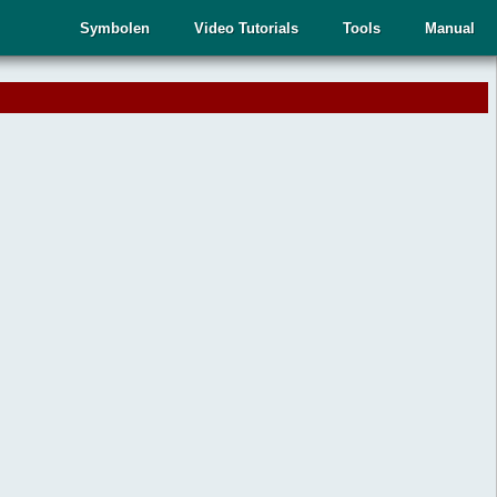
Symbolen
Video Tutorials
Tools
Manual