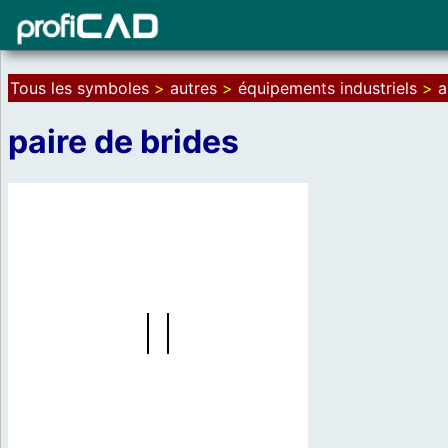
Tous les symboles
>
autres
>
équipements industriels
>
a
paire de brides