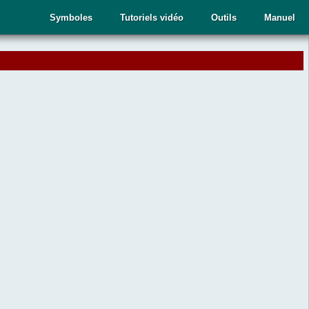
Symboles
Tutoriels vidéo
Outils
Manuel