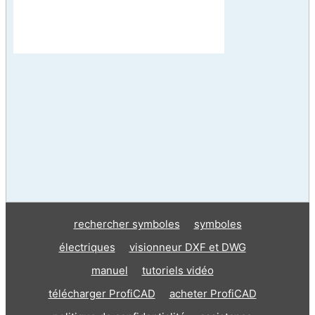
rechercher symboles
symboles
électriques
visionneur DXF et DWG
manuel
tutoriels vidéo
télécharger ProfiCAD
acheter ProfiCAD