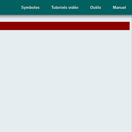
Symboles
Tutoriels vidéo
Outils
Manuel