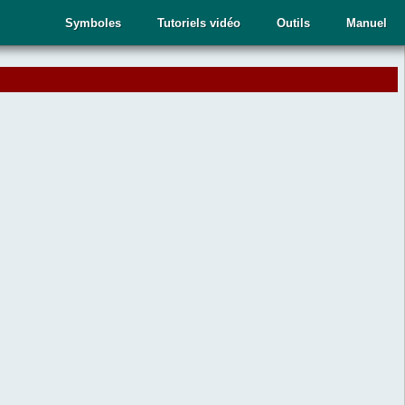
Symboles
Tutoriels vidéo
Outils
Manuel