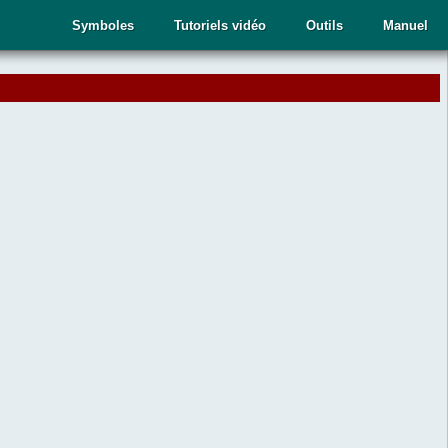
Symboles
Tutoriels vidéo
Outils
Manuel