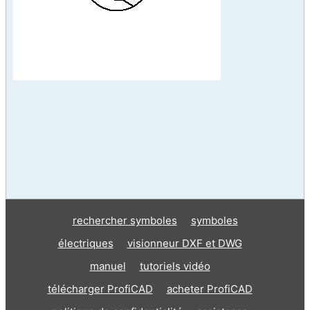
rechercher symboles
symboles
électriques
visionneur DXF et DWG
manuel
tutoriels vidéo
télécharger ProfiCAD
acheter ProfiCAD