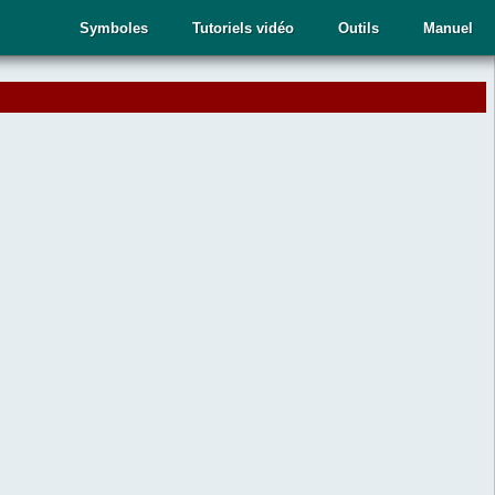
Symboles
Tutoriels vidéo
Outils
Manuel