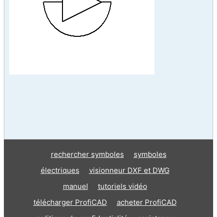
rechercher symboles
symboles
électriques
visionneur DXF et DWG
manuel
tutoriels vidéo
télécharger ProfiCAD
acheter ProfiCAD