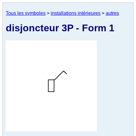
Tous les symboles
>
installations intérieures
>
autres
disjoncteur 3P - Form 1