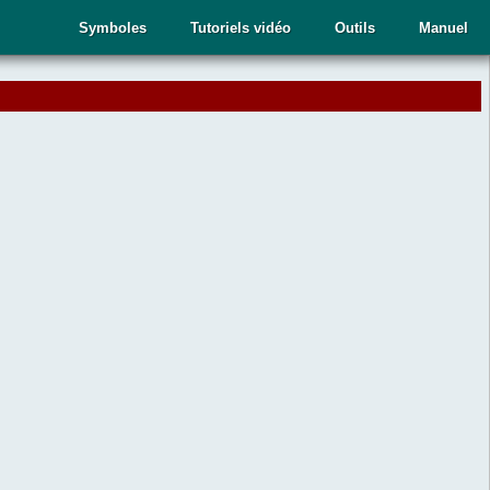
Symboles
Tutoriels vidéo
Outils
Manuel