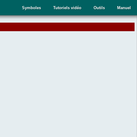
Symboles
Tutoriels vidéo
Outils
Manuel