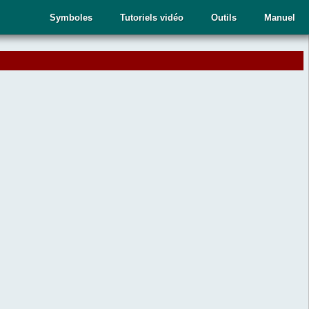
Symboles
Tutoriels vidéo
Outils
Manuel