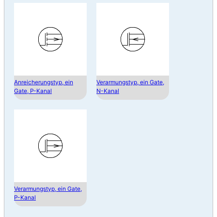
Anreicherungstyp, ein
Verarmungstyp, ein Gate,
Gate, P-Kanal
N-Kanal
Verarmungstyp, ein Gate,
P-Kanal