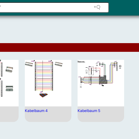
Kabelbaum 4
Kabelbaum 5