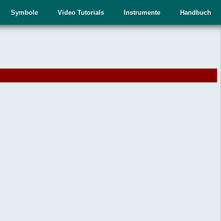
Symbole
Video Tutorials
Instrumente
Handbuch