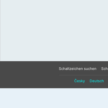
Schaltzeichen suchen
Sch
Česky
Deutsch