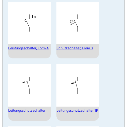
Leistungsschalter, Form 4
Schutzschalter, Form 3
Leitungsschutzschalter
Leitungsschutzschalter 1P