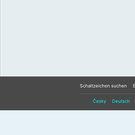
Schaltzeichen suchen
Česky
Deutsch