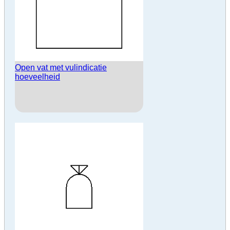
Open vat met vulindicatie
hoeveelheid