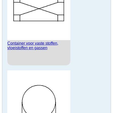
Container voor vaste stoffen,
vloeistoffen en gassen