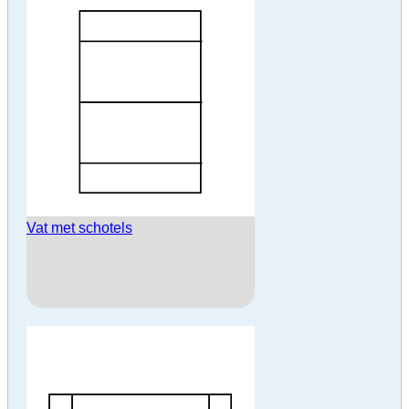
Vat met schotels