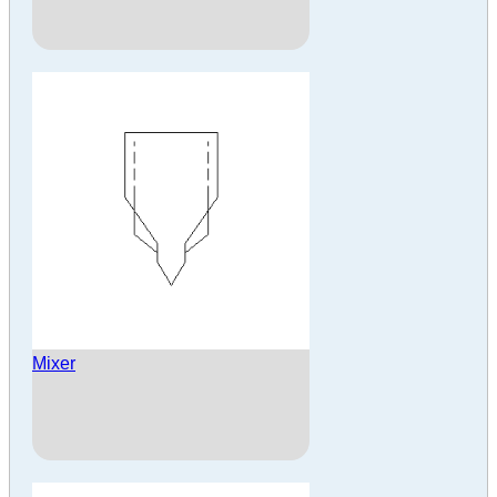
Mixer