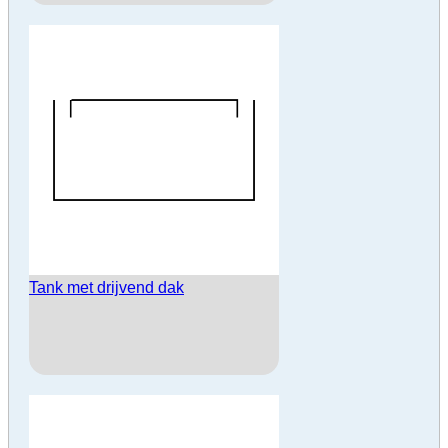
Tank met drijvend dak