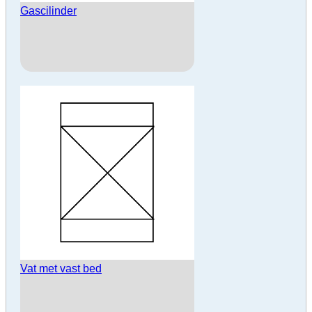
Gascilinder
Vat met vast bed