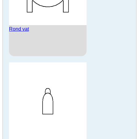
Rond vat