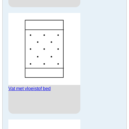
Vat met vloeistof bed