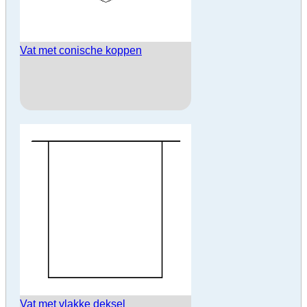
Vat met conische koppen
Vat met vlakke deksel