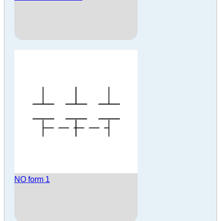
NO form 1