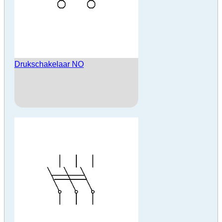
Drukschakelaar NO