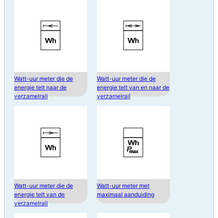
Watt-uur meter die de
Watt-uur meter die de
energie telt naar de
energie telt van en naar de
verzamelrail
verzamelrail
Watt-uur meter die de
Watt-uur meter met
energie telt van de
maximaal aanduiding
verzamelrail