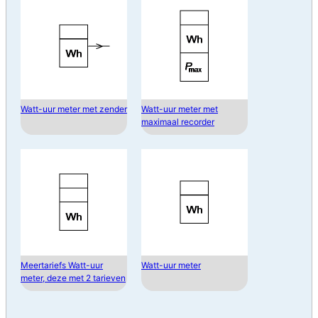
Watt-uur meter met zender
Watt-uur meter met
maximaal recorder
Meertariefs Watt-uur
Watt-uur meter
meter, deze met 2 tarieven