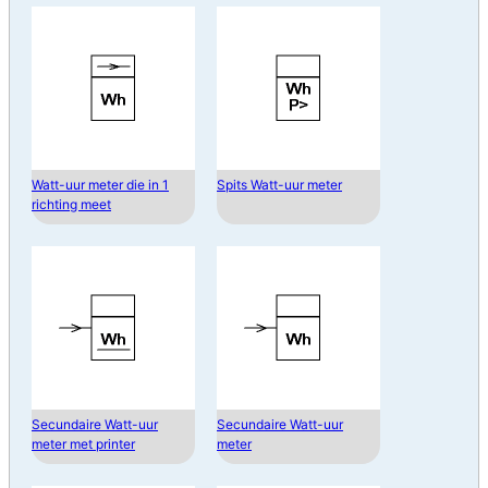
Watt-uur meter die in 1
Spits Watt-uur meter
richting meet
Secundaire Watt-uur
Secundaire Watt-uur
meter met printer
meter