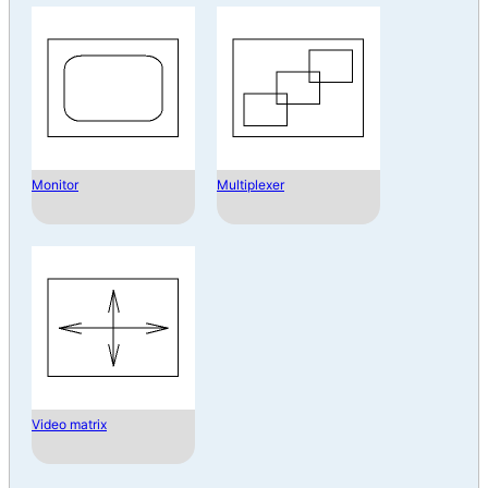
Monitor
Multiplexer
Video matrix