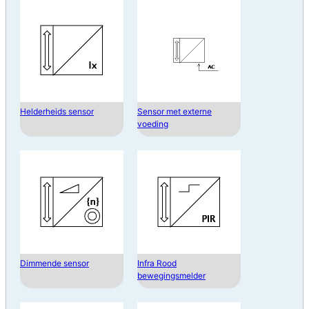
Helderheids sensor
Sensor met externe
voeding
Dimmende sensor
Infra Rood
bewegingsmelder