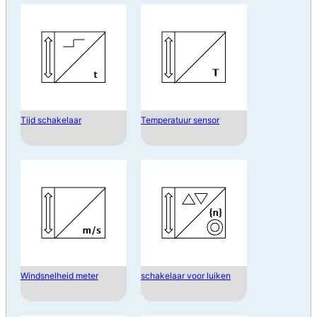
Tijd schakelaar
Temperatuur sensor
Windsnelheid meter
schakelaar voor luiken