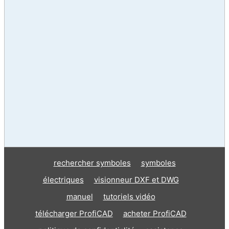
rechercher symboles
symboles
électriques
visionneur DXF et DWG
manuel
tutoriels vidéo
télécharger ProfiCAD
acheter ProfiCAD