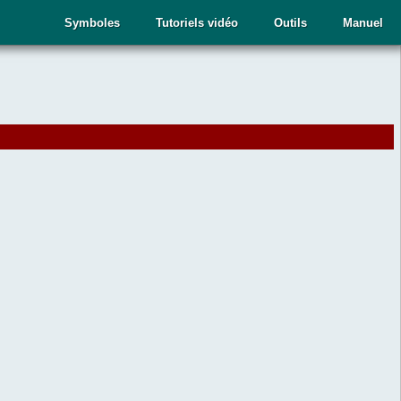
Symboles
Tutoriels vidéo
Outils
Manuel