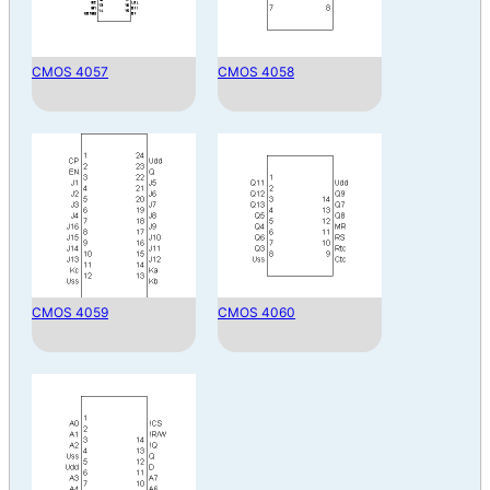
CMOS 4057
CMOS 4058
CMOS 4059
CMOS 4060