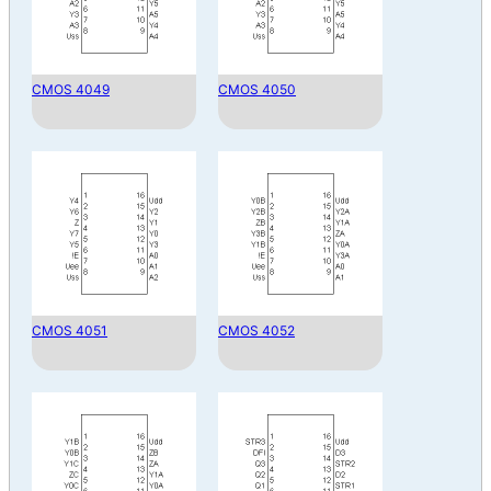
CMOS 4049
CMOS 4050
CMOS 4051
CMOS 4052