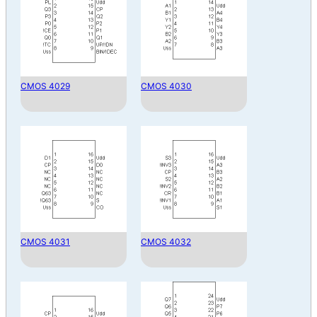
CMOS 4029
CMOS 4030
CMOS 4031
CMOS 4032