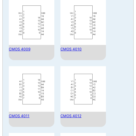
CMOS 4009
CMOS 4010
CMOS 4011
CMOS 4012