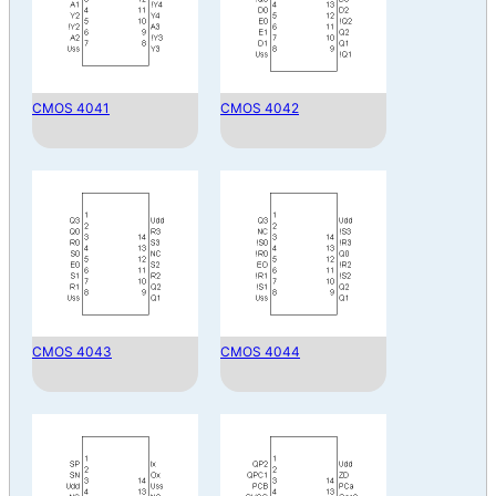
CMOS 4041
CMOS 4042
CMOS 4043
CMOS 4044