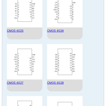
CMOS 4025
CMOS 4026
CMOS 4027
CMOS 4028