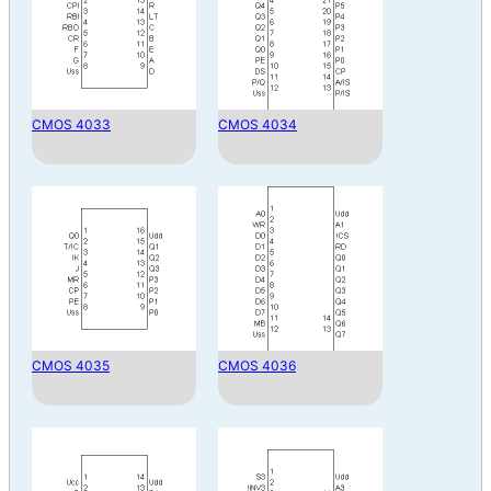
CMOS 4033
CMOS 4034
CMOS 4035
CMOS 4036