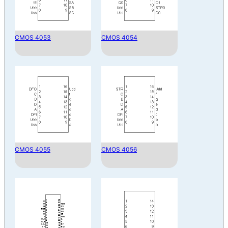
CMOS 4053
CMOS 4054
CMOS 4055
CMOS 4056