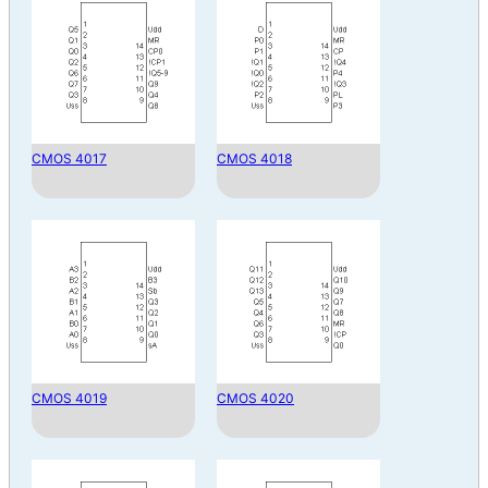
CMOS 4017
CMOS 4018
CMOS 4019
CMOS 4020