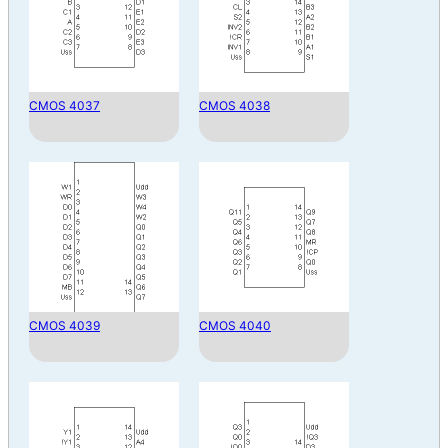
CMOS 4037
CMOS 4038
CMOS 4039
CMOS 4040