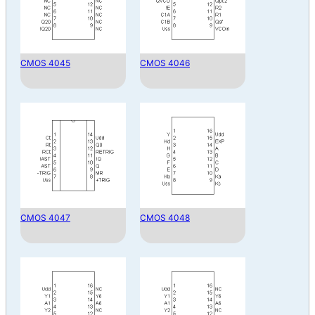
CMOS 4045
CMOS 4046
CMOS 4047
CMOS 4048