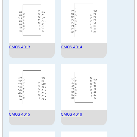
CMOS 4013
CMOS 4014
CMOS 4015
CMOS 4016