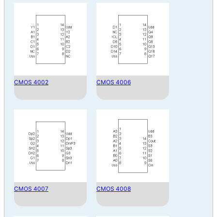
CMOS 4002
CMOS 4006
CMOS 4007
CMOS 4008