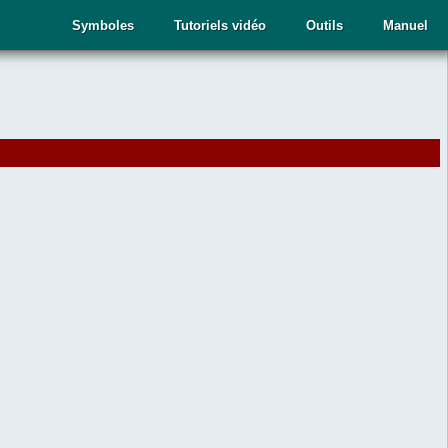
Symboles
Tutoriels vidéo
Outils
Manuel