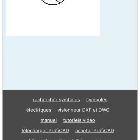
rechercher symboles
symboles
électriques
visionneur DXF et DWG
manuel
tutoriels vidéo
télécharger ProfiCAD
acheter ProfiCAD