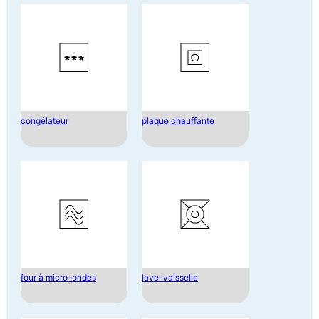
congélateur
plaque chauffante
four à micro-ondes
lave-vaisselle