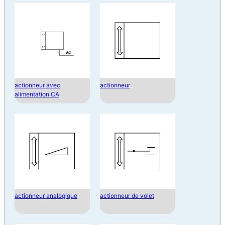
actionneur avec
actionneur
alimentation CA
actionneur analogique
actionneur de volet