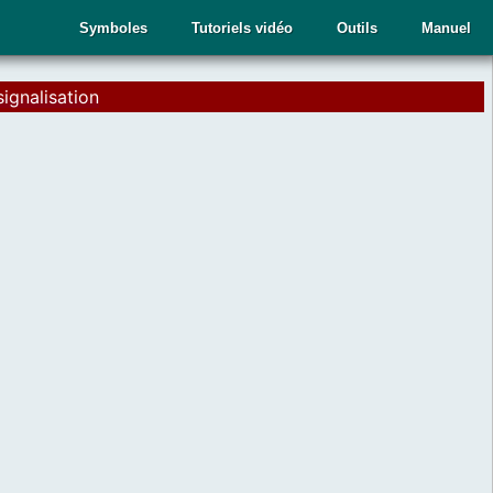
Symboles
Tutoriels vidéo
Outils
Manuel
signalisation